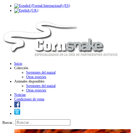
Inicio
Colección
Serpientes del maizal
Otras especies
Animales disponibles
Serpientes del maizal
Otras especies
Noticias
Condiciones de venta
Buscar...